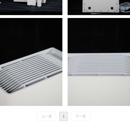
上一页
1
下一页