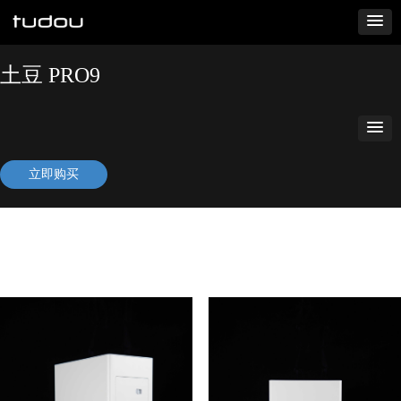
土豆 PRO9
立即购买