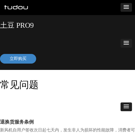
土豆 PRO9
立即购买
常见问题
退换货服务条例
新风机自用户签收次日起七天内，发生非人为损坏的性能故障，消费者可